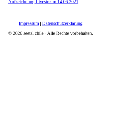
Aufzeichnung Livestream 14.06.2021
Impressum
|
Datenschutzerklärung
© 2026 seetal chile - Alle Rechte vorbehalten.