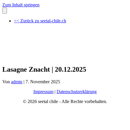
Zum Inhalt springen
<< Zurück zu seetal-chile.ch
Lasagne Znacht | 20.12.2025
Von
admin
|
7. November 2025
Impressum
|
Datenschutzerklärung
© 2026 seetal chile - Alle Rechte vorbehalten.