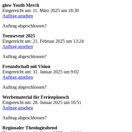
glow Youth Merch
Eingereicht am: 11. März 2025 um 18:30
Auftrag ansehen
Auftrag abgeschlossen?
Teensevent 2025
Eingereicht am: 21. Februar 2025 um 13:24
Auftrag ansehen
Auftrag abgeschlossen?
Freundschaft mit Vision
Eingereicht am: 31. Januar 2025 um 9:02
Auftrag ansehen
Auftrag abgeschlossen?
Werbematerial für Ferienplausch
Eingereicht am: 28. Januar 2025 um 16:51
Auftrag ansehen
Auftrag abgeschlossen?
Regionaler Theologieabend