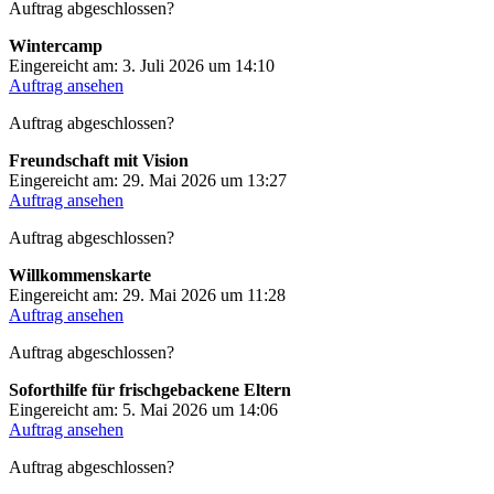
Auftrag abgeschlossen?
Wintercamp
Eingereicht am: 3. Juli 2026 um 14:10
Auftrag ansehen
Auftrag abgeschlossen?
Freundschaft mit Vision
Eingereicht am: 29. Mai 2026 um 13:27
Auftrag ansehen
Auftrag abgeschlossen?
Willkommenskarte
Eingereicht am: 29. Mai 2026 um 11:28
Auftrag ansehen
Auftrag abgeschlossen?
Soforthilfe für frischgebackene Eltern
Eingereicht am: 5. Mai 2026 um 14:06
Auftrag ansehen
Auftrag abgeschlossen?