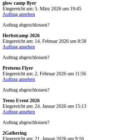
glow camp flyer
Eingereicht am: 5. März 2026 um 19:45
Auftrag ansehen
Auftrag abgeschlossen?
Herbstcamp 2026
Eingereicht am: 14. Februar 2026 um 8:58
Auftrag ansehen
Auftrag abgeschlossen?
Preteens Flyer
Eingereicht am: 2. Februar 2026 um 11:56
Auftrag ansehen
Auftrag abgeschlossen?
Teens Event 2026
Eingereicht am: 24. Januar 2026 um 15:13
Auftrag ansehen
Auftrag abgeschlossen?
2Gathering
Eingereicht am: 21. Januar 2026 um 9:16