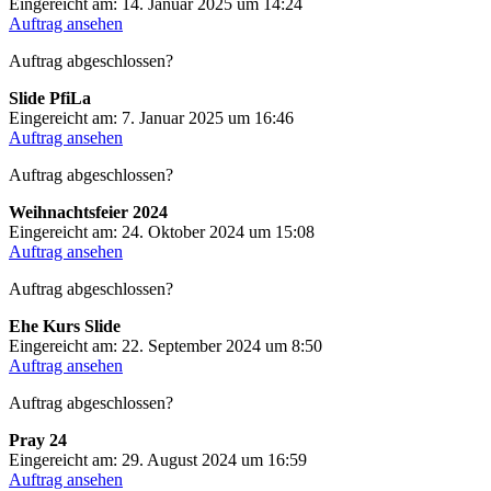
Eingereicht am: 14. Januar 2025 um 14:24
Auftrag ansehen
Auftrag abgeschlossen?
Slide PfiLa
Eingereicht am: 7. Januar 2025 um 16:46
Auftrag ansehen
Auftrag abgeschlossen?
Weihnachtsfeier 2024
Eingereicht am: 24. Oktober 2024 um 15:08
Auftrag ansehen
Auftrag abgeschlossen?
Ehe Kurs Slide
Eingereicht am: 22. September 2024 um 8:50
Auftrag ansehen
Auftrag abgeschlossen?
Pray 24
Eingereicht am: 29. August 2024 um 16:59
Auftrag ansehen