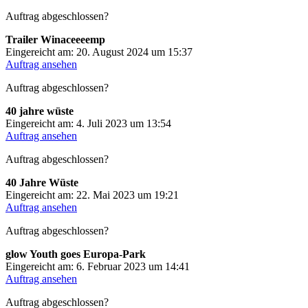
Auftrag abgeschlossen?
Trailer Winaceeeemp
Eingereicht am: 20. August 2024 um 15:37
Auftrag ansehen
Auftrag abgeschlossen?
40 jahre wüste
Eingereicht am: 4. Juli 2023 um 13:54
Auftrag ansehen
Auftrag abgeschlossen?
40 Jahre Wüste
Eingereicht am: 22. Mai 2023 um 19:21
Auftrag ansehen
Auftrag abgeschlossen?
glow Youth goes Europa-Park
Eingereicht am: 6. Februar 2023 um 14:41
Auftrag ansehen
Auftrag abgeschlossen?