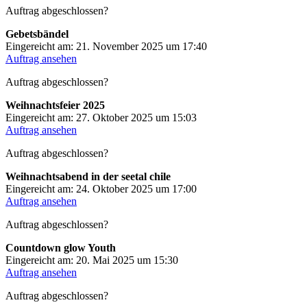
Auftrag abgeschlossen?
Gebetsbändel
Eingereicht am: 21. November 2025 um 17:40
Auftrag ansehen
Auftrag abgeschlossen?
Weihnachtsfeier 2025
Eingereicht am: 27. Oktober 2025 um 15:03
Auftrag ansehen
Auftrag abgeschlossen?
Weihnachtsabend in der seetal chile
Eingereicht am: 24. Oktober 2025 um 17:00
Auftrag ansehen
Auftrag abgeschlossen?
Countdown glow Youth
Eingereicht am: 20. Mai 2025 um 15:30
Auftrag ansehen
Auftrag abgeschlossen?