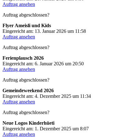
Auftrag ansehen
Auftrag abgeschlossen?
Flyer Ameisli und Kids
Eingereicht am: 13. Januar 2026 um 11:58
Auftrag ansehen
Auftrag abgeschlossen?
Ferienplausch 2026
Eingereicht am: 6. Januar 2026 um 20:50
Auftrag ansehen
Auftrag abgeschlossen?
Gemeindeweekend 2026
Eingereicht am: 4. Dezember 2025 um 11:34
Auftrag ansehen
Auftrag abgeschlossen?
Neue Logos Kinderhüeti
Eingereicht am: 1. Dezember 2025 um 8:07
Auftrag ansehen