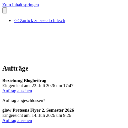
Zum Inhalt springen
<< Zurück zu seetal-chile.ch
Aufträge
Beziehung Blogbeitrag
Eingereicht am: 22. Juli 2026 um 17:47
Auftrag ansehen
Auftrag abgeschlossen?
glow Preteens Flyer 2. Semester 2026
Eingereicht am: 14. Juli 2026 um 9:26
Auftrag ansehen